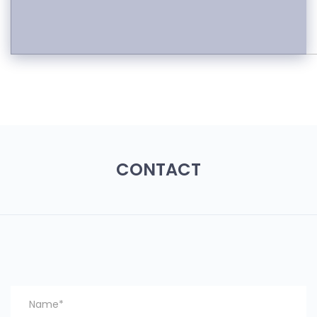
CONTACT