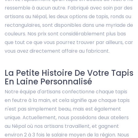
ressemble à aucun autre. Fabriqué avec soin par des
artisans au Népal, les deux options de tapis, ronds ou
rectangulaires, sont disponibles dans une myriade de
couleurs. Nos prix sont considérablement plus bas
que tout ce que vous pourrez trouver par ailleurs, car
vous avez directement affaire au fabricant.
La Petite Histoire De Votre Tapis
En Laine Personnalisé
Notre équipe d'artisans confectionne chaque tapis
en feutre à la main, et cela signifie que chaque tapis
n'est pas simplement beau, mais est également
unique. Actuellement, nous possédons deux ateliers
au Népal où nos artisans travaillent, et gagnent
environ 2 à 3 fois le salaire moyen de la région. Nous