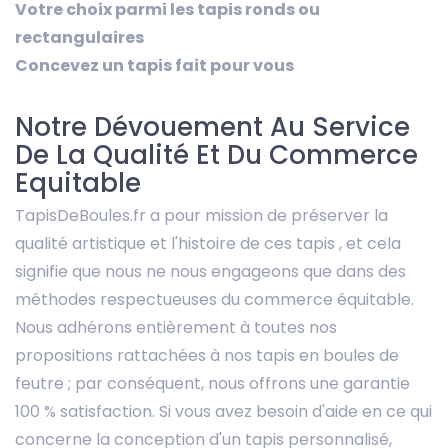
Votre choix parmi les tapis ronds ou
rectangulaires
Concevez un tapis fait pour vous
Notre Dévouement Au Service
De La Qualité Et Du Commerce
Equitable
TapisDeBoules.fr a pour mission de préserver la
qualité artistique et l'histoire de ces tapis , et cela
signifie que nous ne nous engageons que dans des
méthodes respectueuses du commerce équitable.
Nous adhérons entièrement à toutes nos
propositions rattachées à nos tapis en boules de
feutre ; par conséquent, nous offrons une garantie
100 % satisfaction. Si vous avez besoin d'aide en ce qui
concerne la conception d'un tapis personnalisé,