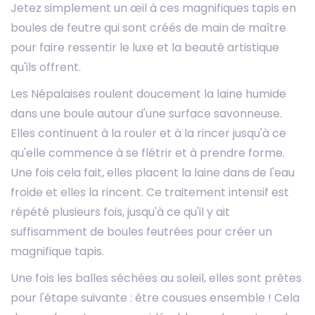
Jetez simplement un œil à ces magnifiques tapis en
boules de feutre qui sont créés de main de maître
pour faire ressentir le luxe et la beauté artistique
qu'ils offrent.
Les Népalaises roulent doucement la laine humide
dans une boule autour d'une surface savonneuse.
Elles continuent à la rouler et à la rincer jusqu'à ce
qu'elle commence à se flétrir et à prendre forme.
Une fois cela fait, elles placent la laine dans de l'eau
froide et elles la rincent. Ce traitement intensif est
répété plusieurs fois, jusqu'à ce qu'il y ait
suffisamment de boules feutrées pour créer un
magnifique tapis.
Une fois les balles séchées au soleil, elles sont prêtes
pour l'étape suivante : être cousues ensemble ! Cela