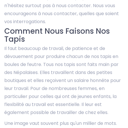
n'hésitez surtout pas à nous contacter. Nous vous
encourageons à nous contacter, quelles que soient
vos interrogations.
Comment Nous Faisons Nos
Tapis
Il faut beaucoup de travail, de patience et de
dévouement pour produire chacun de nos tapis en
boules de feutre. Tous nos tapis sont faits main par
des Népalaises. Elles travaillent dans des petites
boutiques et elles reçoivent un salaire honnête pour
leur travail. Pour de nombreuses femmes, en
particulier pour celles qui ont de jeunes enfants, la
flexibilité au travail est essentielle. Il leur est
également possible de travailler de chez elles.
Une image vaut souvent plus qu'un millier de mots.