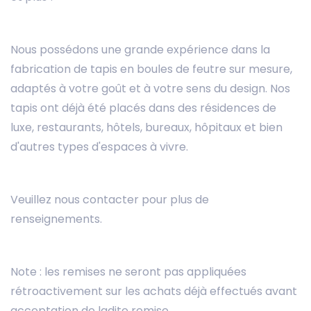
Nous possédons une grande expérience dans la
fabrication de tapis en boules de feutre sur mesure,
adaptés à votre goût et à votre sens du design. Nos
tapis ont déjà été placés dans des résidences de
luxe, restaurants, hôtels, bureaux, hôpitaux et bien
d'autres types d'espaces à vivre.
Veuillez nous contacter pour plus de
renseignements.
Note : les remises ne seront pas appliquées
rétroactivement sur les achats déjà effectués avant
acceptation de ladite remise.