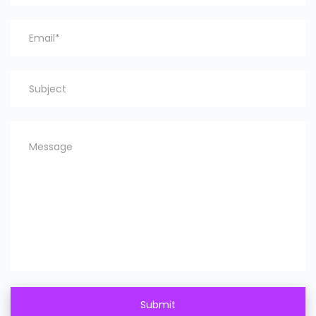
Submit