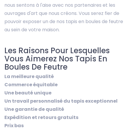
nous sentons à l'aise avec nos partenaires et les
ouvrages d'art que nous créons. Vous serez fier de
pouvoir exposer un de nos tapis en boules de feutre
au sein de votre maison.
Les Raisons Pour Lesquelles
Vous Aimerez Nos Tapis En
Boules De Feutre
La meilleure qualité
Commerce équitable
Une beauté unique
Un travail personnalisé du tapis exceptionnel
Une garantie de qualité
Expédition et retours gratuits
Prix bas