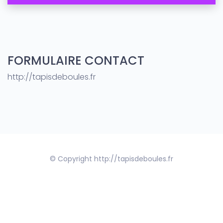
FORMULAIRE CONTACT
http://tapisdeboules.fr
© Copyright http://tapisdeboules.fr